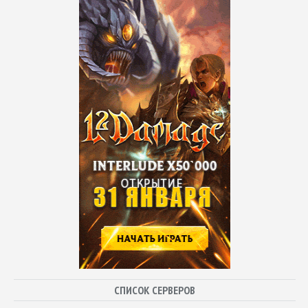
СПИСОК СЕРВЕРОВ