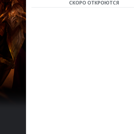
СКОРО ОТКРОЮТСЯ