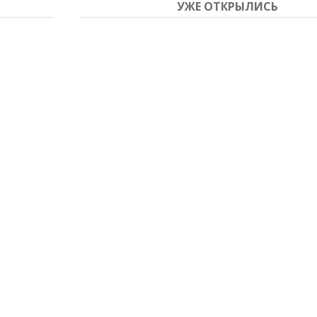
УЖЕ ОТКРЫЛИСЬ