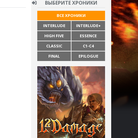
ВЫБЕРИТЕ ХРОНИКИ
ВСЕ ХРОНИКИ
INTERLUDE
INTERLUDE+
HIGH FIVE
ESSENCE
CLASSIC
C1-C4
FINAL
EPILOGUE