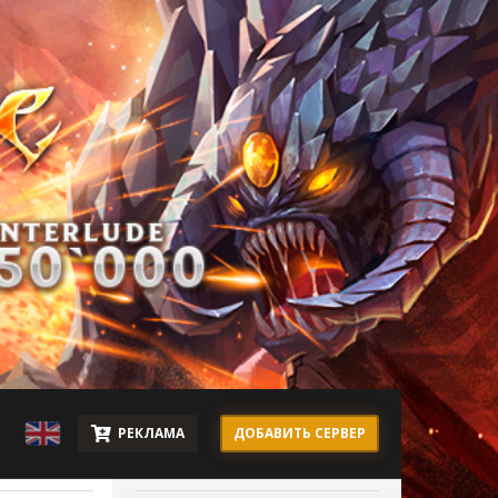
РЕКЛАМА
ДОБАВИТЬ СЕРВЕР