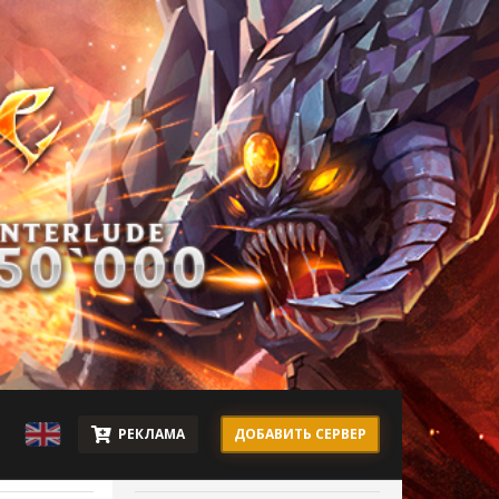
РЕКЛАМА
ДОБАВИТЬ СЕРВЕР